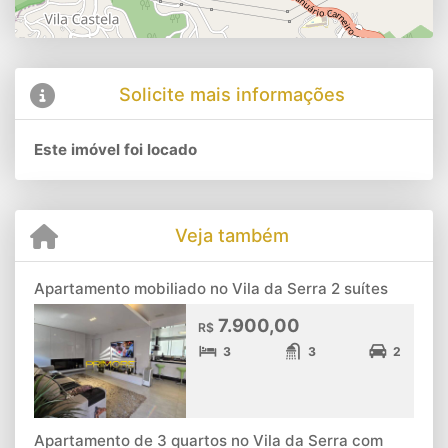
Solicite mais informações
Este imóvel foi locado
Veja também
Apartamento mobiliado no Vila da Serra 2 suítes
7.900,00
R$
3
3
2
Apartamento de 3 quartos no Vila da Serra com