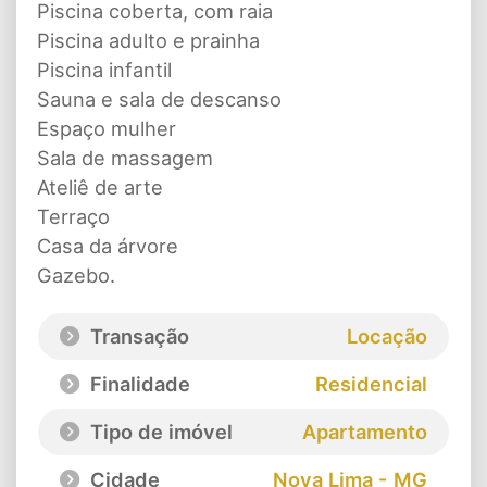
Piscina coberta, com raia
Piscina adulto e prainha
Piscina infantil
Sauna e sala de descanso
Espaço mulher
Sala de massagem
Ateliê de arte
Terraço
Casa da árvore
Gazebo.
Transação
Locação
Finalidade
Residencial
Tipo de imóvel
Apartamento
Cidade
Nova Lima - MG