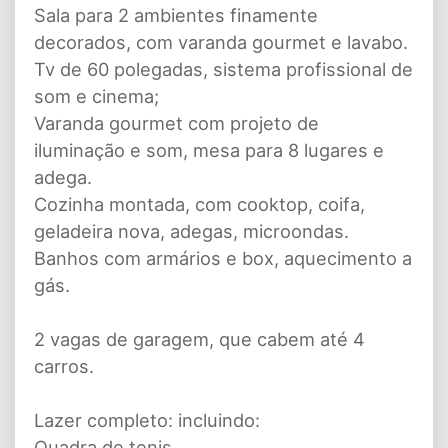
Sala para 2 ambientes finamente
decorados, com varanda gourmet e lavabo.
Tv de 60 polegadas, sistema profissional de
som e cinema;
Varanda gourmet com projeto de
iluminação e som, mesa para 8 lugares e
adega.
Cozinha montada, com cooktop, coifa,
geladeira nova, adegas, microondas.
Banhos com armários e box, aquecimento a
gás.
2 vagas de garagem, que cabem até 4
carros.
Lazer completo: incluindo:
Quadra de tenis,