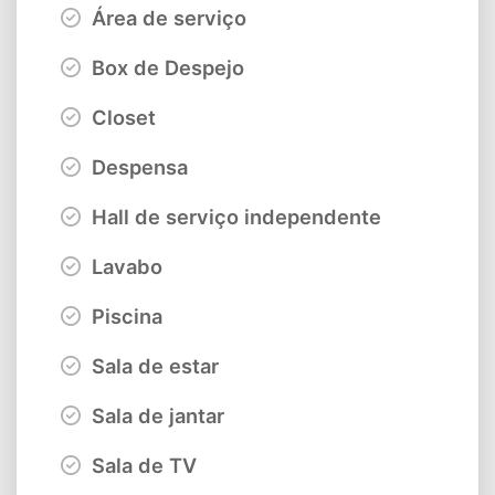
Área de serviço
Box de Despejo
Closet
Despensa
Hall de serviço independente
Lavabo
Piscina
Sala de estar
Sala de jantar
Sala de TV