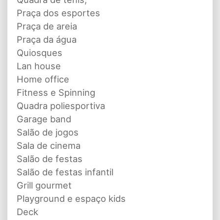
Praça dos esportes
Praça de areia
Praça da água
Quiosques
Lan house
Home office
Fitness e Spinning
Quadra poliesportiva
Garage band
Salão de jogos
Sala de cinema
Salão de festas
Salão de festas infantil
Grill gourmet
Playground e espaço kids
Deck