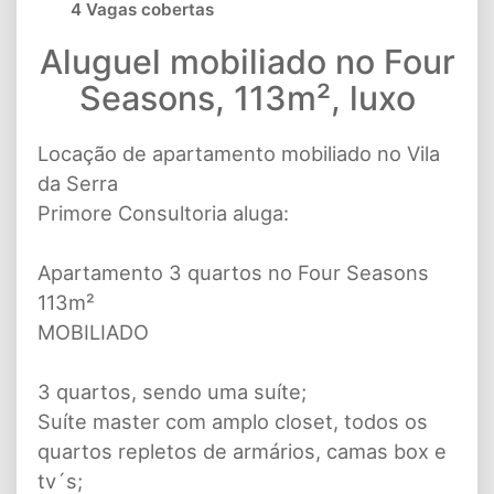
4 Vagas cobertas
Aluguel mobiliado no Four
Seasons, 113m², luxo
Locação de apartamento mobiliado no Vila
da Serra
Primore Consultoria aluga:
Apartamento 3 quartos no Four Seasons
113m²
MOBILIADO
3 quartos, sendo uma suíte;
Suíte master com amplo closet, todos os
quartos repletos de armários, camas box e
tv´s;