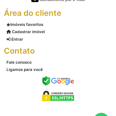
Área do cliente
Imóveis favoritos
Cadastrar imóvel
Entrar
Contato
Fale conosco
Ligamos para você