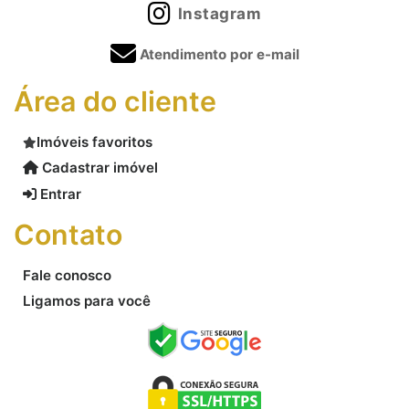
Instagram
Atendimento por e-mail
Área do cliente
Imóveis favoritos
Cadastrar imóvel
Entrar
Contato
Fale conosco
Ligamos para você