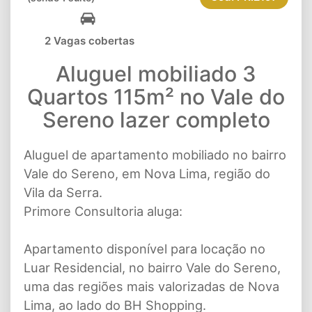
2 Vagas cobertas
Aluguel mobiliado 3
Quartos 115m² no Vale do
Sereno lazer completo
Aluguel de apartamento mobiliado no bairro
Vale do Sereno, em Nova Lima, região do
Vila da Serra.
Primore Consultoria aluga:
Apartamento disponível para locação no
Luar Residencial, no bairro Vale do Sereno,
uma das regiões mais valorizadas de Nova
Lima, ao lado do BH Shopping.