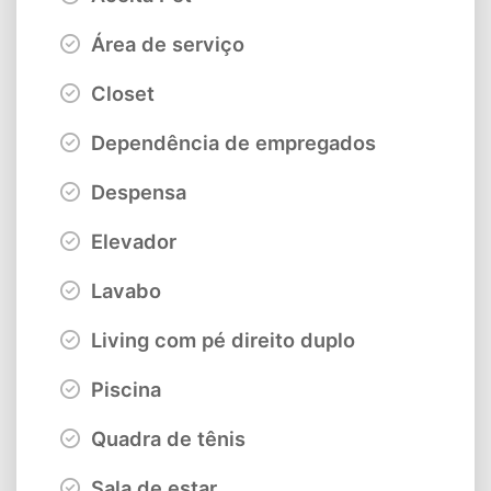
Área de serviço
Closet
Dependência de empregados
Despensa
Elevador
Lavabo
Living com pé direito duplo
Piscina
Quadra de tênis
Sala de estar