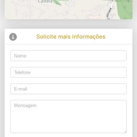
Solicite mais informações