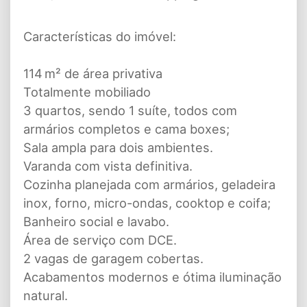
Características do imóvel:
114 m² de área privativa
Totalmente mobiliado
3 quartos, sendo 1 suíte, todos com
armários completos e cama boxes;
Sala ampla para dois ambientes.
Varanda com vista definitiva.
Cozinha planejada com armários, geladeira
inox, forno, micro-ondas, cooktop e coifa;
Banheiro social e lavabo.
Área de serviço com DCE.
2 vagas de garagem cobertas.
Acabamentos modernos e ótima iluminação
natural.