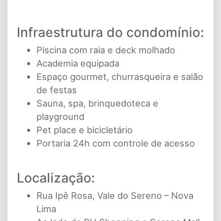
Infraestrutura do condomínio:
Piscina com raia e deck molhado
Academia equipada
Espaço gourmet, churrasqueira e salão
de festas
Sauna, spa, brinquedoteca e
playground
Pet place e bicicletário
Portaria 24h com controle de acesso
Localização:
Rua Ipê Rosa, Vale do Sereno – Nova
Lima