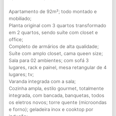
Apartamento de 92m²; todo montado e
mobiliado;
Planta original com 3 quartos transformado
em 2 quartos, sendo suíte com closet e
office;
Completo de armários de alta qualidade;
Suíte com amplo closet, cama queen size;
Sala para 02 ambientes; com sofá 3
lugares, rack e painel, mesa retangular de 4
lugares; tv;
Varanda integrada com a sala;
Cozinha ampla, estilo gourmet, totalmente
integrada, com bancada, banquetas, todos
os eletros novos; torre quente (microondas
e forno); geladeira inox e cooktop por