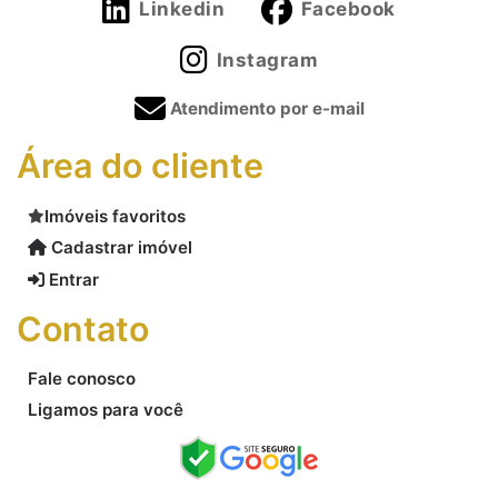
Linkedin
Facebook
Instagram
Atendimento por e-mail
Área do cliente
Imóveis favoritos
Cadastrar imóvel
Entrar
Contato
Fale conosco
Ligamos para você