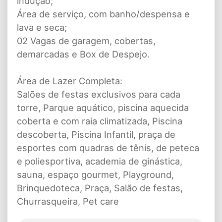
indução;
Área de serviço, com banho/despensa e
lava e seca;
02 Vagas de garagem, cobertas,
demarcadas e Box de Despejo.
Área de Lazer Completa:
Salões de festas exclusivos para cada
torre, Parque aquático, piscina aquecida
coberta e com raia climatizada, Piscina
descoberta, Piscina Infantil, praça de
esportes com quadras de tênis, de peteca
e poliesportiva, academia de ginástica,
sauna, espaço gourmet, Playground,
Brinquedoteca, Praça, Salão de festas,
Churrasqueira, Pet care