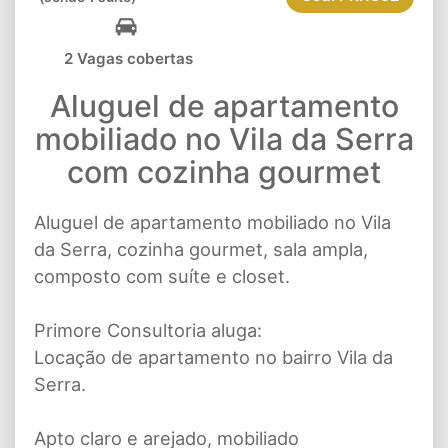
2 Vagas cobertas
Aluguel de apartamento
mobiliado no Vila da Serra
com cozinha gourmet
Aluguel de apartamento mobiliado no Vila
da Serra, cozinha gourmet, sala ampla,
composto com suíte e closet.
Primore Consultoria aluga:
Locação de apartamento no bairro Vila da
Serra.
Apto claro e arejado, mobiliado