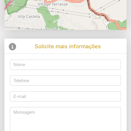
Solicite mais informações