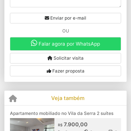
Enviar por e-mail
OU
Falar agora por WhatsApp
Solicitar visita
Fazer proposta
Veja também
Apartamento mobiliado no Vila da Serra 2 suítes
7.900,00
R$