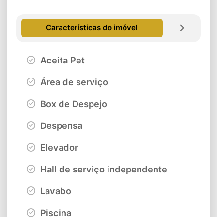
Características do imóvel
Aceita Pet
Área de serviço
Box de Despejo
Despensa
Elevador
Hall de serviço independente
Lavabo
Piscina