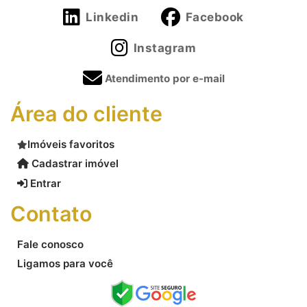
Linkedin
Facebook
Instagram
Atendimento por e-mail
Área do cliente
Imóveis favoritos
Cadastrar imóvel
Entrar
Contato
Fale conosco
Ligamos para você