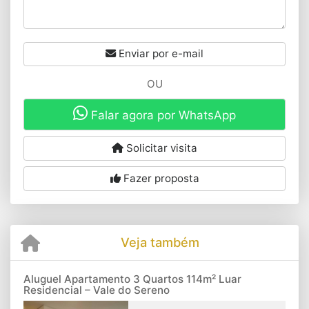
Enviar por e-mail
OU
Falar agora por WhatsApp
Solicitar visita
Fazer proposta
Veja também
Aluguel Apartamento 3 Quartos 114m² Luar
Residencial – Vale do Sereno