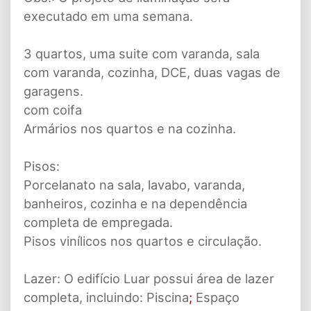
executado em uma semana.
3 quartos, uma suite com varanda, sala
com varanda, cozinha, DCE, duas vagas de
garagens.
com coifa
Armários nos quartos e na cozinha.
Pisos:
Porcelanato na sala, lavabo, varanda,
banheiros, cozinha e na dependência
completa de empregada.
Pisos vinílicos nos quartos e circulação.
Lazer: O edifício Luar possui área de lazer
completa, incluindo: Piscina
;
Espaço