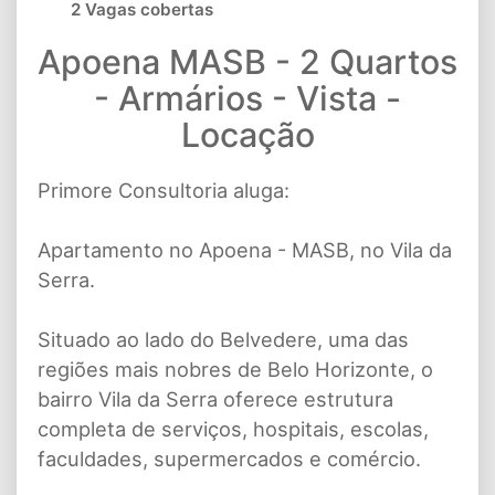
2 Vagas cobertas
Apoena MASB - 2 Quartos
- Armários - Vista -
Locação
Primore Consultoria aluga:
Apartamento no Apoena - MASB, no Vila da
Serra.
Situado ao lado do Belvedere, uma das
regiões mais nobres de Belo Horizonte, o
bairro Vila da Serra oferece estrutura
completa de serviços, hospitais, escolas,
faculdades, supermercados e comércio.