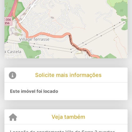
Solicite mais informações
Este imóvel foi locado
Veja também