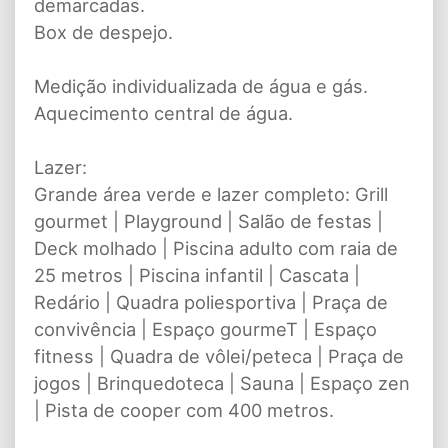
demarcadas.
Box de despejo.
Medição individualizada de água e gás.
Aquecimento central de água.
Lazer:
Grande área verde e lazer completo: Grill
gourmet | Playground | Salão de festas |
Deck molhado | Piscina adulto com raia de
25 metros | Piscina infantil | Cascata |
Redário | Quadra poliesportiva | Praça de
convivência | Espaço gourmeT | Espaço
fitness | Quadra de vôlei/peteca | Praça de
jogos | Brinquedoteca | Sauna | Espaço zen
| Pista de cooper com 400 metros.