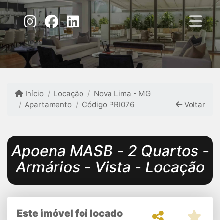
Início
Locação
Nova Lima - MG
Apartamento
Código PRI076
Voltar
Apoena MASB - 2 Quartos -
Armários - Vista - Locação
Este imóvel foi locado