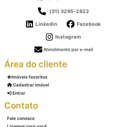
(31) 3295-2822
Linkedin
Facebook
Instagram
Atendimento por e-mail
Área do cliente
Imóveis favoritos
Cadastrar imóvel
Entrar
Contato
Fale conosco
Ligamos para você