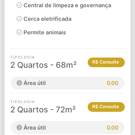
Central de limpeza e governança
Cerca eletrificada
Permite animais
TIPOLOGIA
R$ Consulte
2 Quartos - 68m²
Área útil
0.00
TIPOLOGIA
R$ Consulte
2 Quartos - 72m²
Área útil
0.00