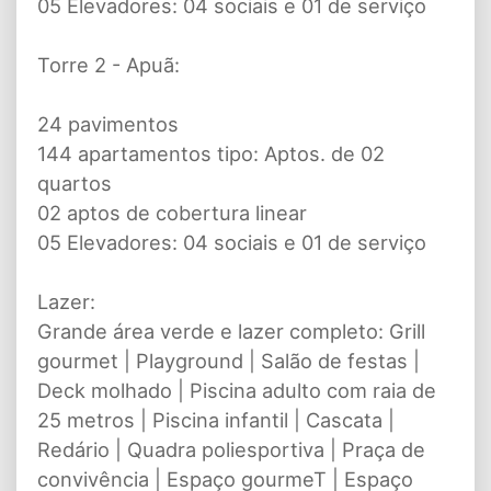
05 Elevadores: 04 sociais e 01 de serviço
Torre 2 - Apuã:
24 pavimentos
144 apartamentos tipo: Aptos. de 02
quartos
02 aptos de cobertura linear
05 Elevadores: 04 sociais e 01 de serviço
Lazer:
Grande área verde e lazer completo: Grill
gourmet | Playground | Salão de festas |
Deck molhado | Piscina adulto com raia de
25 metros | Piscina infantil | Cascata |
Redário | Quadra poliesportiva | Praça de
convivência | Espaço gourmeT | Espaço