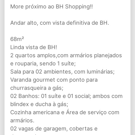
More próximo ao BH Shopping!!
Andar alto, com vista definitiva de BH.
68m²
Linda vista de BH!
2 quartos amplos,com armários planejados
e rouparia, sendo 1 suíte;
Sala para 02 ambientes, com luminárias;
Varanda gourmet com ponto para
churrasqueira a gás;
02 Banhos: 01 suíte e 01 social; ambos com
blindex e ducha à gás;
Cozinha americana e Área de serviço com
armários.
02 vagas de garagem, cobertas e