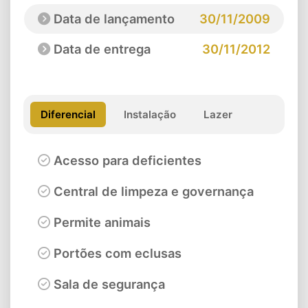
Data de lançamento
30/11/2009
Data de entrega
30/11/2012
Diferencial
Instalação
Lazer
Acesso para deficientes
Central de limpeza e governança
Permite animais
Portões com eclusas
Sala de segurança