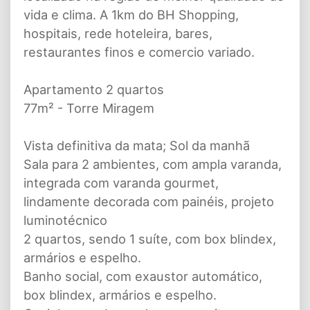
vida e clima. A 1km do BH Shopping,
hospitais, rede hoteleira, bares,
restaurantes finos e comercio variado.
Apartamento 2 quartos
77m² - Torre Miragem
Vista definitiva da mata; Sol da manhã
Sala para 2 ambientes, com ampla varanda,
integrada com varanda gourmet,
lindamente decorada com painéis, projeto
luminotécnico
2 quartos, sendo 1 suíte, com box blindex,
armários e espelho.
Banho social, com exaustor automático,
box blindex, armários e espelho.