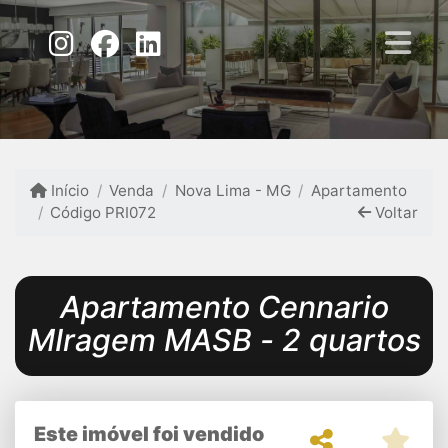
Início
Venda
Nova Lima - MG
Apartamento
Código PRI072
Voltar
Apartamento Cennario
MIragem MASB - 2 quartos
Este imóvel foi vendido