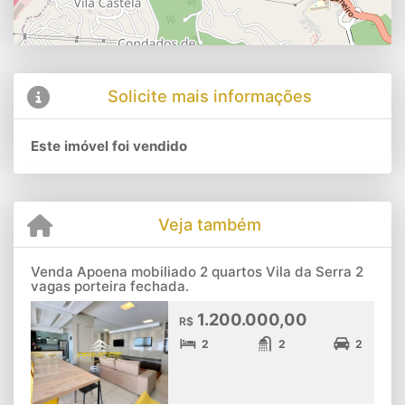
Solicite mais informações
Este imóvel foi vendido
Veja também
Venda Apoena mobiliado 2 quartos Vila da Serra 2
vagas porteira fechada.
1.200.000,00
R$
2
2
2