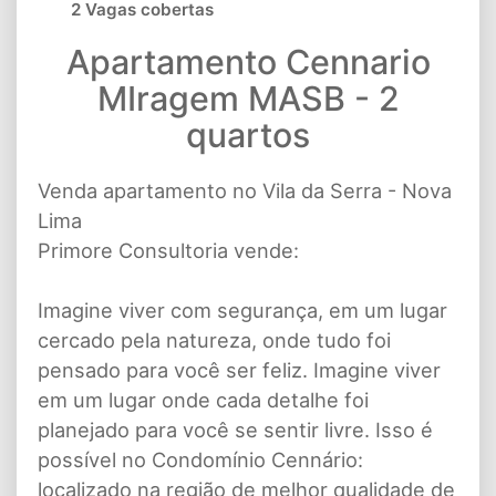
2 Vagas cobertas
Apartamento Cennario
MIragem MASB - 2
quartos
Venda apartamento no Vila da Serra - Nova
Lima
Primore Consultoria vende:
Imagine viver com segurança, em um lugar
cercado pela natureza, onde tudo foi
pensado para você ser feliz. Imagine viver
em um lugar onde cada detalhe foi
planejado para você se sentir livre. Isso é
possível no Condomínio Cennário:
localizado na região de melhor qualidade de