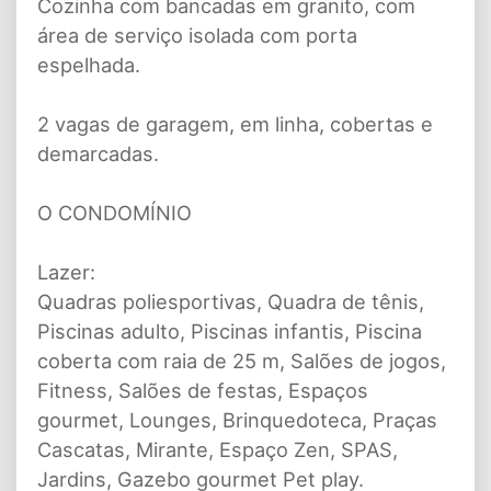
Cozinha com bancadas em granito, com
área de serviço isolada com porta
espelhada.
2 vagas de garagem, em linha, cobertas e
demarcadas.
O CONDOMÍNIO
Lazer:
Quadras poliesportivas, Quadra de tênis,
Piscinas adulto, Piscinas infantis, Piscina
coberta com raia de 25 m, Salões de jogos,
Fitness, Salões de festas, Espaços
gourmet, Lounges, Brinquedoteca, Praças
Cascatas, Mirante, Espaço Zen, SPAS,
Jardins, Gazebo gourmet Pet play.