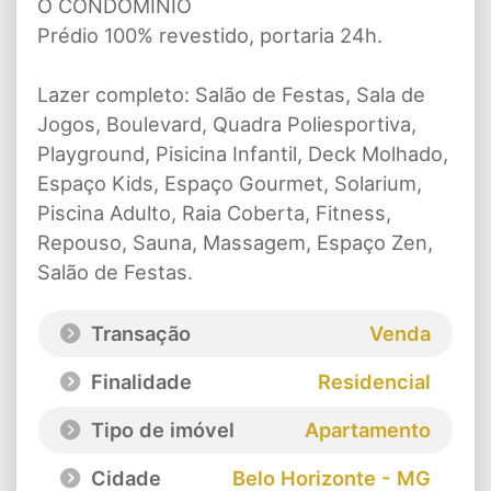
O CONDOMÍNIO
Prédio 100% revestido, portaria 24h.
Lazer completo: Salão de Festas, Sala de
Jogos, Boulevard, Quadra Poliesportiva,
Playground, Pisicina Infantil, Deck Molhado,
Espaço Kids, Espaço Gourmet, Solarium,
Piscina Adulto, Raia Coberta, Fitness,
Repouso, Sauna, Massagem, Espaço Zen,
Salão de Festas.
Transação
Venda
Finalidade
Residencial
Tipo de imóvel
Apartamento
Cidade
Belo Horizonte - MG