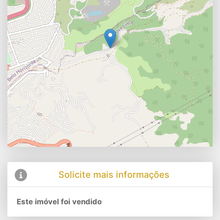
Solicite mais informações
Este imóvel foi vendido