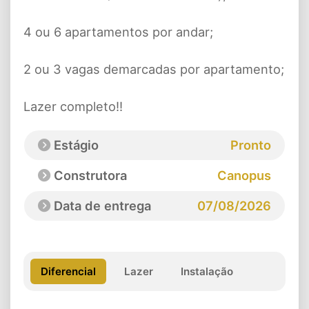
4 ou 6 apartamentos por andar;
2 ou 3 vagas demarcadas por apartamento;
Lazer completo!!
Estágio
Pronto
Construtora
Canopus
Data de entrega
07/08/2026
Diferencial
Lazer
Instalação