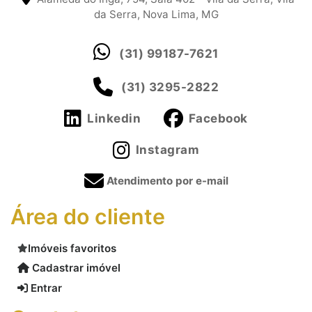
da Serra, Nova Lima, MG
(31) 99187-7621
(31) 3295-2822
Linkedin
Facebook
Instagram
Atendimento por e-mail
Área do cliente
Imóveis favoritos
Cadastrar imóvel
Entrar