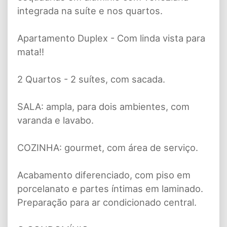
integrada na suíte e nos quartos.
Apartamento Duplex - Com linda vista para
mata!!
2 Quartos - 2 suítes, com sacada.
SALA: ampla, para dois ambientes, com
varanda e lavabo.
COZINHA: gourmet, com área de serviço.
Acabamento diferenciado, com piso em
porcelanato e partes íntimas em laminado.
Preparação para ar condicionado central.