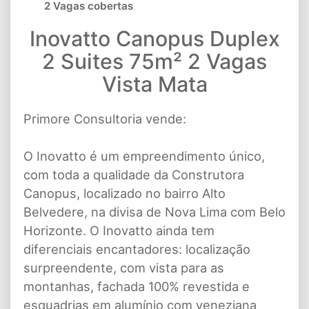
2 Vagas cobertas
Inovatto Canopus Duplex
2 Suites 75m² 2 Vagas
Vista Mata
Primore Consultoria vende:
O Inovatto é um empreendimento único,
com toda a qualidade da Construtora
Canopus, localizado no bairro Alto
Belvedere, na divisa de Nova Lima com Belo
Horizonte. O Inovatto ainda tem
diferenciais encantadores: localização
surpreendente, com vista para as
montanhas, fachada 100% revestida e
esquadrias em alumínio com veneziana