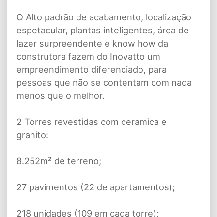
O Alto padrão de acabamento, localização
espetacular, plantas inteligentes, área de
lazer surpreendente e know how da
construtora fazem do Inovatto um
empreendimento diferenciado, para
pessoas que não se contentam com nada
menos que o melhor.
2 Torres revestidas com ceramica e
granito:
8.252m² de terreno;
27 pavimentos (22 de apartamentos);
218 unidades (109 em cada torre);