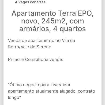
4 Vagas cobertas
Apartamento Terra EPO,
novo, 245m2, com
armários, 4 quartos
Venda de apartamento no Vila da
Serra/Vale do Sereno
Primore Consultoria vende:
"Ótimo negócio para investidor
apartamento atualmente alugado, contrato
longo"