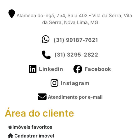
Alameda do Ingá, 754, Sala 402 - Vila da Serra, Vila
da Serra, Nova Lima, MG
(31) 99187-7621
(31) 3295-2822
Linkedin
Facebook
Instagram
Atendimento por e-mail
Área do cliente
Imóveis favoritos
Cadastrar imóvel