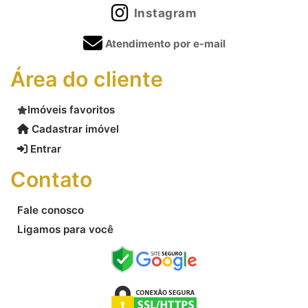
Instagram
Atendimento por e-mail
Área do cliente
Imóveis favoritos
Cadastrar imóvel
Entrar
Contato
Fale conosco
Ligamos para você