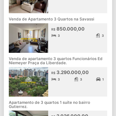
Venda de Apartamento 3 Quartos na Savassi
850.000,00
R$
3
3
Venda de apartamento 3 quartos Funcionários Ed
Niemeyer Praça da Liberdade.
3.290.000,00
R$
3
3
1
Apartamento de 3 quartos 1 suíte no bairro
Gutierrez.