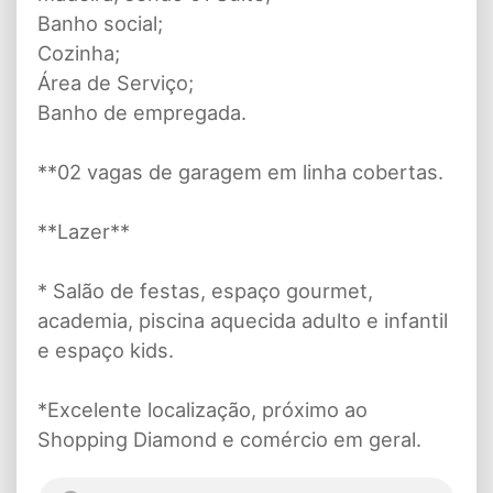
Banho social;
Cozinha;
Área de Serviço;
Banho de empregada.
**02 vagas de garagem em linha cobertas.
**Lazer**
* Salão de festas, espaço gourmet,
academia, piscina aquecida adulto e infantil
e espaço kids.
*Excelente localização, próximo ao
Shopping Diamond e comércio em geral.