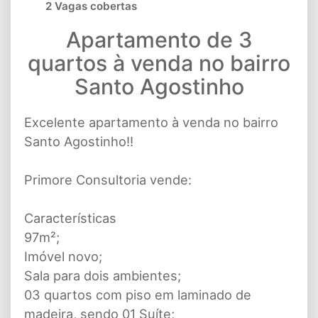
2 Vagas cobertas
Apartamento de 3
quartos à venda no bairro
Santo Agostinho
Excelente apartamento à venda no bairro
Santo Agostinho!!
Primore Consultoria vende:
Características
97m²;
Imóvel novo;
Sala para dois ambientes;
03 quartos com piso em laminado de
madeira, sendo 01 Suíte;