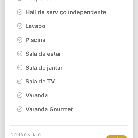
Hall de serviço independente
Lavabo
Piscina
Sala de estar
Sala de jantar
Sala de TV
Varanda
Varanda Gourmet
CONDOMÍNIO