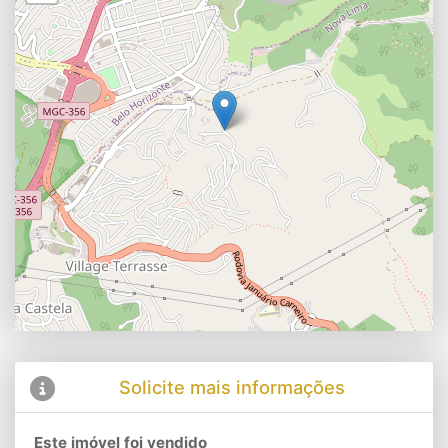
Solicite mais informações
Este imóvel foi vendido