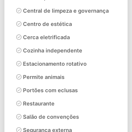
Central de limpeza e governança
Centro de estética
Cerca eletrificada
Cozinha independente
Estacionamento rotativo
Permite animais
Portões com eclusas
Restaurante
Salão de convenções
Segurança externa