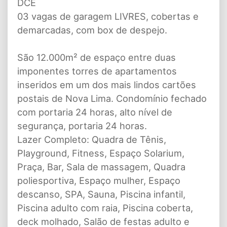
DCE
03 vagas de garagem LIVRES, cobertas e
demarcadas, com box de despejo.
São 12.000m² de espaço entre duas
imponentes torres de apartamentos
inseridos em um dos mais lindos cartões
postais de Nova Lima. Condomínio fechado
com portaria 24 horas, alto nível de
segurança, portaria 24 horas.
Lazer Completo: Quadra de Tênis,
Playground, Fitness, Espaço Solarium,
Praça, Bar, Sala de massagem, Quadra
poliesportiva, Espaço mulher, Espaço
descanso, SPA, Sauna, Piscina infantil,
Piscina adulto com raia, Piscina coberta,
deck molhado, Salão de festas adulto e