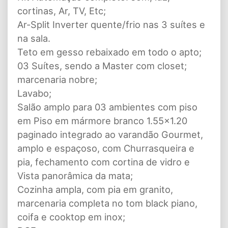
cortinas, Ar, TV, Etc;
Ar-Split Inverter quente/frio nas 3 suítes e
na sala.
Teto em gesso rebaixado em todo o apto;
03 Suítes, sendo a Master com closet;
marcenaria nobre;
Lavabo;
Salão amplo para 03 ambientes com piso
em Piso em mármore branco 1.55x1.20
paginado integrado ao varandão Gourmet,
amplo e espaçoso, com Churrasqueira e
pia, fechamento com cortina de vidro e
Vista panorâmica da mata;
Cozinha ampla, com pia em granito,
marcenaria completa no tom black piano,
coifa e cooktop em inox;