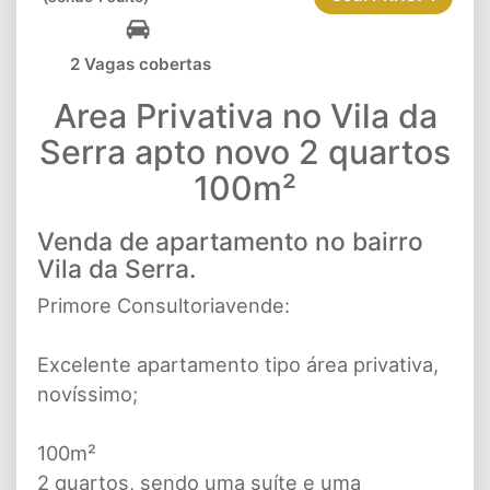
2 Vagas cobertas
Area Privativa no Vila da
Serra apto novo 2 quartos
100m²
Venda de apartamento no bairro
Vila da Serra.
Primore Consultoriavende:
Excelente apartamento tipo área privativa,
novíssimo;
100m²
2 quartos, sendo uma suíte e uma