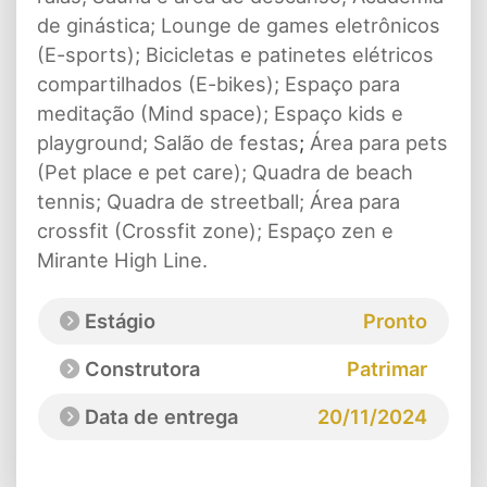
de ginástica; Lounge de games eletrônicos
(E-sports); Bicicletas e patinetes elétricos
compartilhados (E-bikes); Espaço para
meditação (Mind space); Espaço kids e
playground; Salão de festas
;
Área para pets
(Pet place e pet care); Quadra de beach
tennis; Quadra de streetball; Área para
crossfit (Crossfit zone); Espaço zen e
Mirante High Line.
Estágio
Pronto
Construtora
Patrimar
Data de entrega
20/11/2024