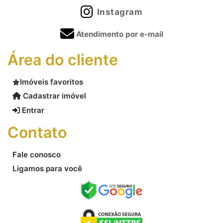
Instagram
Atendimento por e-mail
Área do cliente
Imóveis favoritos
Cadastrar imóvel
Entrar
Contato
Fale conosco
Ligamos para você