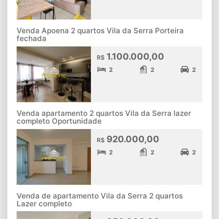
Venda Apoena 2 quartos Vila da Serra Porteira
fechada
1.100.000,00
R$
2
2
2
Venda apartamento 2 quartos Vila da Serra lazer
completo Oportunidade
920.000,00
R$
2
2
2
Venda de apartamento Vila da Serra 2 quartos
Lazer completo