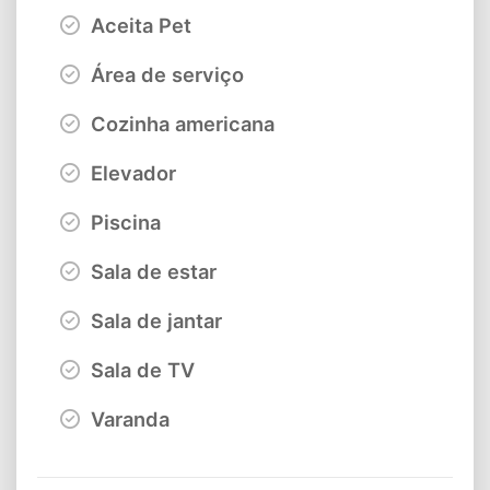
Aceita Pet
Área de serviço
Cozinha americana
Elevador
Piscina
Sala de estar
Sala de jantar
Sala de TV
Varanda