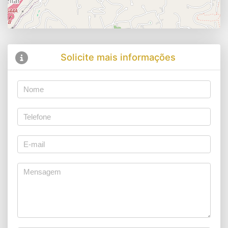
Solicite mais informações