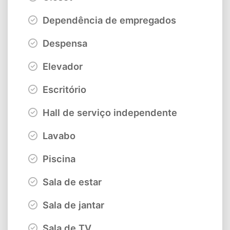
Dependência de empregados
Despensa
Elevador
Escritório
Hall de serviço independente
Lavabo
Piscina
Sala de estar
Sala de jantar
Sala de TV