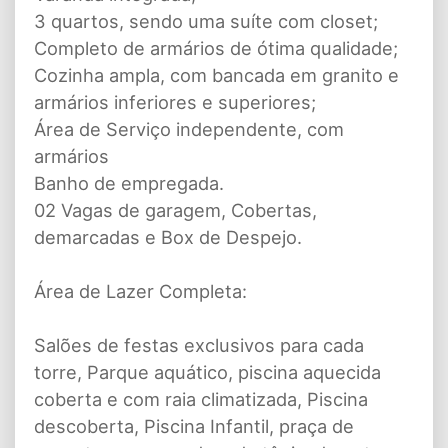
3 quartos, sendo uma suíte com closet;
Completo de armários de ótima qualidade;
Cozinha ampla, com bancada em granito e
armários inferiores e superiores;
Área de Serviço independente, com
armários
Banho de empregada.
02 Vagas de garagem, Cobertas,
demarcadas e Box de Despejo.
Área de Lazer Completa:
Salões de festas exclusivos para cada
torre, Parque aquático, piscina aquecida
coberta e com raia climatizada, Piscina
descoberta, Piscina Infantil, praça de