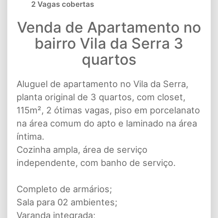
2 Vagas cobertas
Venda de Apartamento no
bairro Vila da Serra 3
quartos
Aluguel de apartamento no Vila da Serra,
planta original de 3 quartos, com closet,
115m², 2 ótimas vagas, piso em porcelanato
na área comum do apto e laminado na área
íntima.
Cozinha ampla, área de serviço
independente, com banho de serviço.
Completo de armários;
Sala para 02 ambientes;
Varanda integrada;