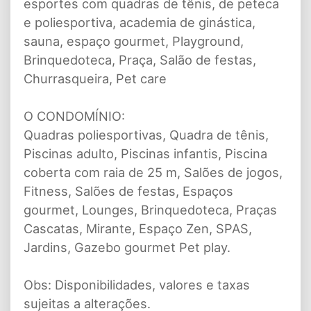
esportes com quadras de tênis, de peteca
e poliesportiva, academia de ginástica,
sauna, espaço gourmet, Playground,
Brinquedoteca, Praça, Salão de festas,
Churrasqueira, Pet care
O CONDOMÍNIO:
Quadras poliesportivas, Quadra de tênis,
Piscinas adulto, Piscinas infantis, Piscina
coberta com raia de 25 m, Salões de jogos,
Fitness, Salões de festas, Espaços
gourmet, Lounges, Brinquedoteca, Praças
Cascatas, Mirante, Espaço Zen, SPAS,
Jardins, Gazebo gourmet Pet play.
Obs: Disponibilidades, valores e taxas
sujeitas a alterações.