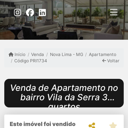
Início
Venda
Nova Lima - MG
Apartamento
Código PRI1734
Voltar
Venda de Apartamento no
bairro Vila da Serra 3
quartos
Este imóvel foi vendido