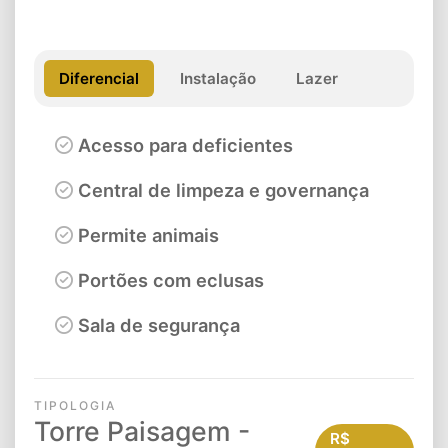
Diferencial
Instalação
Lazer
Acesso para deficientes
Central de limpeza e governança
Permite animais
Portões com eclusas
Sala de segurança
TIPOLOGIA
Torre Paisagem -
R$