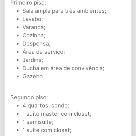
Primeiro piso:
Sala ampla para três ambientes;
Lavabo;
Varanda;
Cozinha;
Despensa;
Área de serviço;
Jardins;
Ducha em área de convivência;
Gazebo.
Segundo piso:
4 quartos, sendo:
1 suite master com closet;
1 semisuite;
1 suíte com closet;