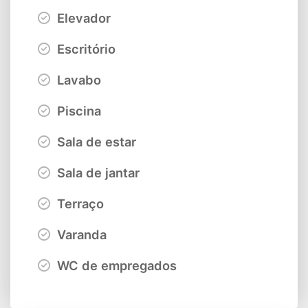
Elevador
Escritório
Lavabo
Piscina
Sala de estar
Sala de jantar
Terraço
Varanda
WC de empregados