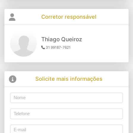
Corretor responsável
Thiago Queiroz
31 99187-7621
Solicite mais informações