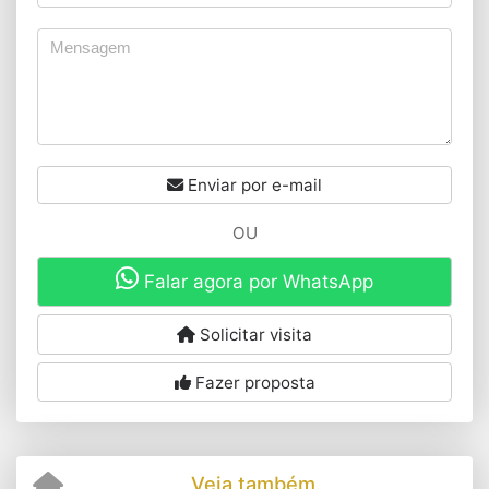
Enviar por e-mail
OU
Falar agora por WhatsApp
Solicitar visita
Fazer proposta
Veja também