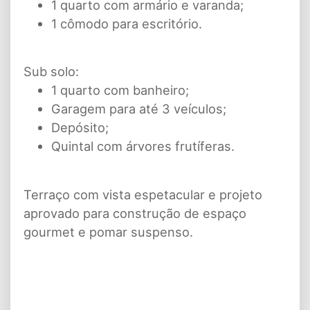
1 quarto com armário e varanda;
1 cômodo para escritório.
Sub solo:
1 quarto com banheiro;
Garagem para até 3 veículos;
Depósito;
Quintal com árvores frutíferas.
Terraço com vista espetacular e projeto
aprovado para construção de espaço
gourmet e pomar suspenso.