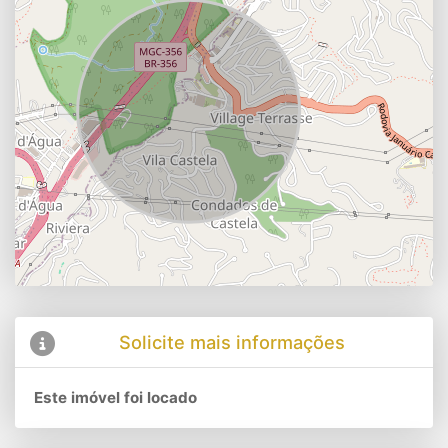
Solicite mais informações
Este imóvel foi locado