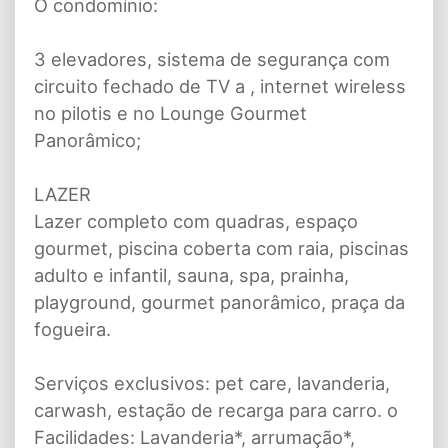
O condomínio:
3 elevadores, sistema de segurança com
circuito fechado de TV a , internet wireless
no pilotis e no Lounge Gourmet
Panorâmico;
LAZER
Lazer completo com quadras, espaço
gourmet, piscina coberta com raia, piscinas
adulto e infantil, sauna, spa, prainha,
playground, gourmet panorâmico, praça da
fogueira.
Serviços exclusivos: pet care, lavanderia,
carwash, estação de recarga para carro. o
Facilidades: Lavanderia*, arrumação*,