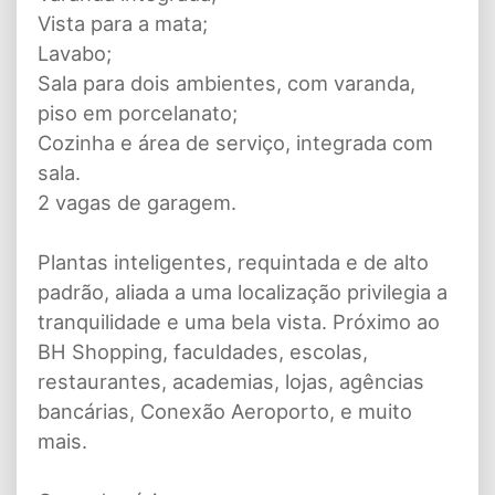
Vista para a mata;
Lavabo;
Sala para dois ambientes, com varanda,
piso em porcelanato;
Cozinha e área de serviço, integrada com
sala.
2 vagas de garagem.
Plantas inteligentes, requintada e de alto
padrão, aliada a uma localização privilegia a
tranquilidade e uma bela vista. Próximo ao
BH Shopping, faculdades, escolas,
restaurantes, academias, lojas, agências
bancárias, Conexão Aeroporto, e muito
mais.