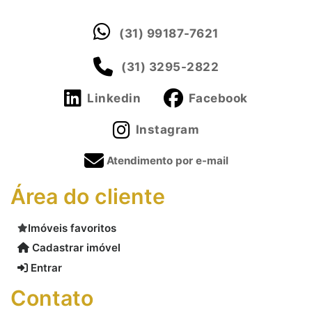
(31) 99187-7621
(31) 3295-2822
Linkedin
Facebook
Instagram
Atendimento por e-mail
Área do cliente
Imóveis favoritos
Cadastrar imóvel
Entrar
Contato