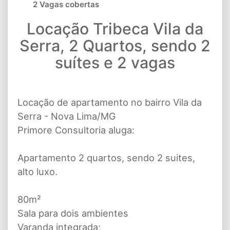
2 Vagas cobertas
Locação Tribeca Vila da
Serra, 2 Quartos, sendo 2
suítes e 2 vagas
Locação de apartamento no bairro Vila da
Serra - Nova Lima/MG
Primore Consultoria aluga:
Apartamento 2 quartos, sendo 2 suites,
alto luxo.
80m²
Sala para dois ambientes
Varanda integrada;