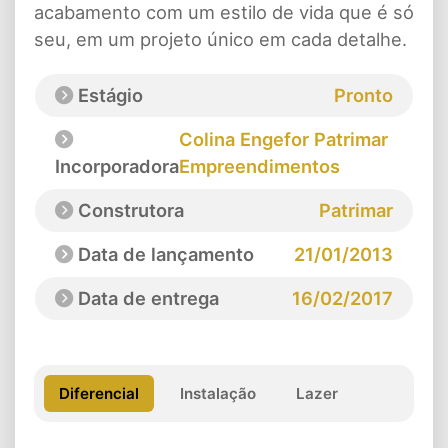
acabamento com um estilo de vida que é só
seu, em um projeto único em cada detalhe.
Estágio
Pronto
Colina Engefor Patrimar
Incorporadora
Empreendimentos
Construtora
Patrimar
Data de lançamento
21/01/2013
Data de entrega
16/02/2017
Diferencial
Instalação
Lazer