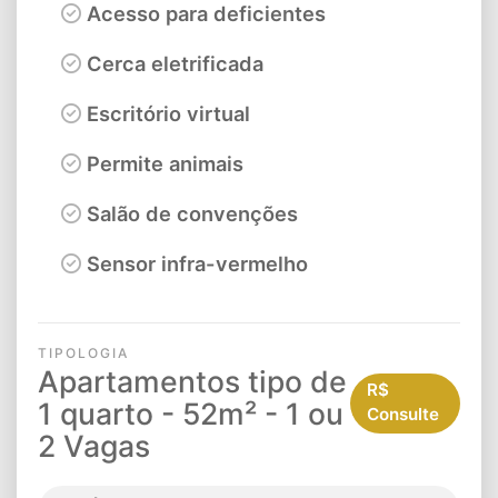
Acesso para deficientes
Cerca eletrificada
Escritório virtual
Permite animais
Salão de convenções
Sensor infra-vermelho
TIPOLOGIA
Apartamentos tipo de
R$
1 quarto - 52m² - 1 ou
Consulte
2 Vagas