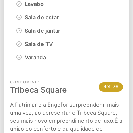
Lavabo
Sala de estar
Sala de jantar
Sala de TV
Varanda
CONDOMÍNIO
Ref.
76
Tribeca Square
A Patrimar e a Engefor surpreendem, mais
uma vez, ao apresentar o Tribeca Square,
seu mais novo empreendimento de luxo.É a
união do conforto e da qualidade de