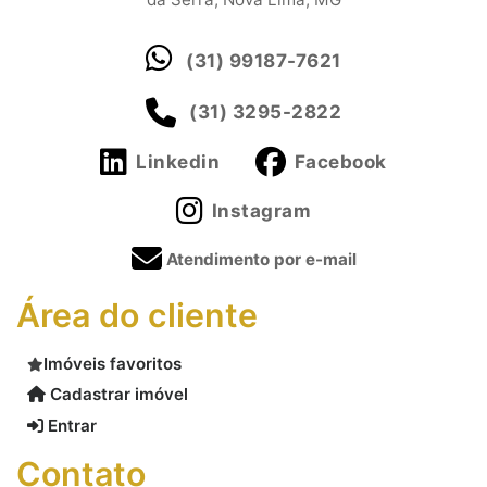
(31) 99187-7621
(31) 3295-2822
Linkedin
Facebook
Instagram
Atendimento por e-mail
Área do cliente
Imóveis favoritos
Cadastrar imóvel
Entrar
Contato