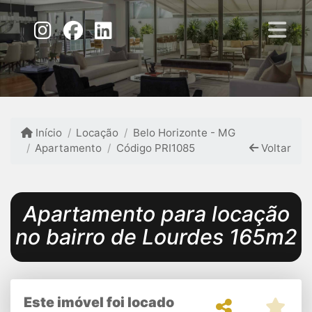
Início
Locação
Belo Horizonte - MG
Apartamento
Código PRI1085
Voltar
Apartamento para locação
no bairro de Lourdes 165m2
Este imóvel foi locado