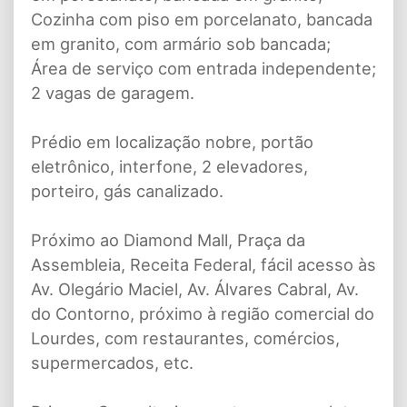
Cozinha com piso em porcelanato, bancada
em granito, com armário sob bancada;
Área de serviço com entrada independente;
2 vagas de garagem.
Prédio em localização nobre, portão
eletrônico, interfone, 2 elevadores,
porteiro, gás canalizado.
Próximo ao Diamond Mall, Praça da
Assembleia, Receita Federal, fácil acesso às
Av. Olegário Maciel, Av. Álvares Cabral, Av.
do Contorno, próximo à região comercial do
Lourdes, com restaurantes, comércios,
supermercados, etc.