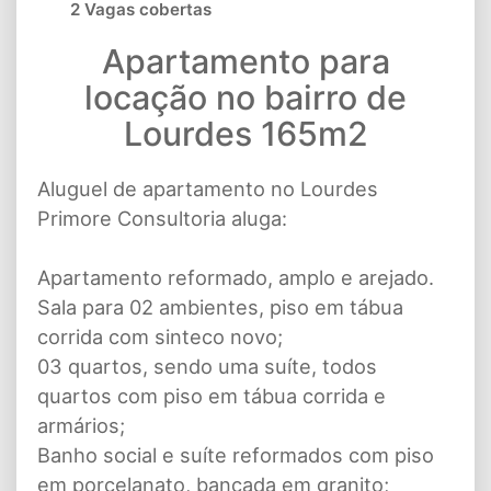
2 Vagas cobertas
Apartamento para
locação no bairro de
Lourdes 165m2
Aluguel de apartamento no Lourdes
Primore Consultoria aluga:
Apartamento reformado, amplo e arejado.
Sala para 02 ambientes, piso em tábua
corrida com sinteco novo;
03 quartos, sendo uma suíte, todos
quartos com piso em tábua corrida e
armários;
Banho social e suíte reformados com piso
em porcelanato, bancada em granito;