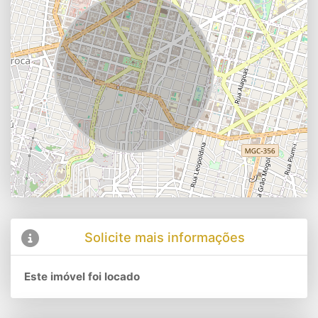
Solicite mais informações
Este imóvel foi locado