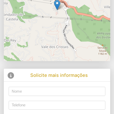
Solicite mais informações