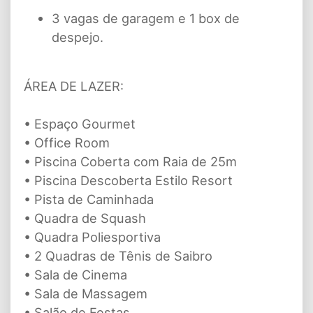
3 vagas de garagem e 1 box de
despejo.
ÁREA DE LAZER:
• Espaço Gourmet
• Office Room
• Piscina Coberta com Raia de 25m
• Piscina Descoberta Estilo Resort
• Pista de Caminhada
• Quadra de Squash
• Quadra Poliesportiva
• 2 Quadras de Tênis de Saibro
• Sala de Cinema
• Sala de Massagem
• Salão de Festas