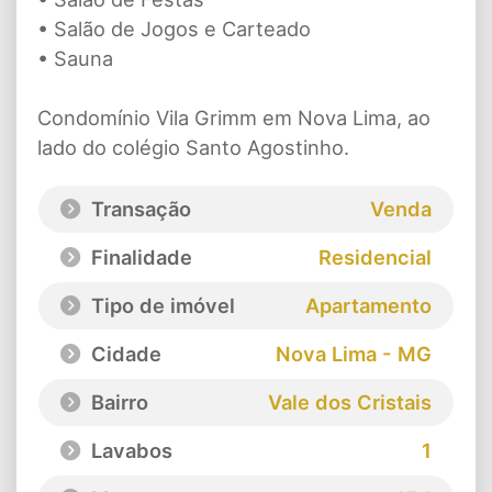
• Salão de Jogos e Carteado
• Sauna
Condomínio Vila Grimm em Nova Lima, ao
lado do colégio Santo Agostinho.
Transação
Venda
Finalidade
Residencial
Tipo de imóvel
Apartamento
Cidade
Nova Lima - MG
Bairro
Vale dos Cristais
Lavabos
1