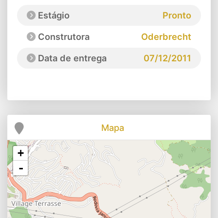
Estágio
Pronto
Construtora
Oderbrecht
Data de entrega
07/12/2011
Mapa
+
-