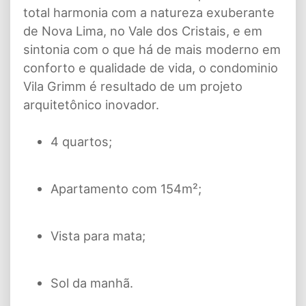
total harmonia com a natureza exuberante
de Nova Lima, no Vale dos Cristais, e em
sintonia com o que há de mais moderno em
conforto e qualidade de vida, o condominio
Vila Grimm é resultado de um projeto
arquitetônico inovador.
4 quartos;
Apartamento com 154m²;
Vista para mata;
Sol da manhã.