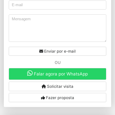
Enviar por e-mail
OU
Falar agora por WhatsApp
Solicitar visita
Fazer proposta