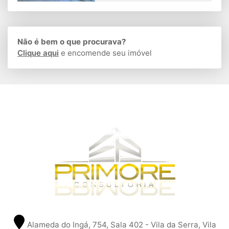
Não é bem o que procurava?
Clique aqui
e encomende seu imóvel
Alameda do Ingá, 754, Sala 402 - Vila da Serra, Vila