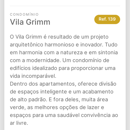
CONDOMÍNIO
Ref.
139
Vila Grimm
O Vila Grimm é resultado de um projeto
arquitetônico harmonioso e inovador. Tudo
em harmonia com a natureza e em sintonia
com a modernidade. Um condomínio de
edifícios idealizado para proporcionar uma
vida incomparável.
Dentro dos apartamentos, oferece divisão
de espaços inteligente e um acabamento
de alto padrão. E fora deles, muita área
verde, as melhores opções de lazer e
espaços para uma saudável convivência ao
ar livre.