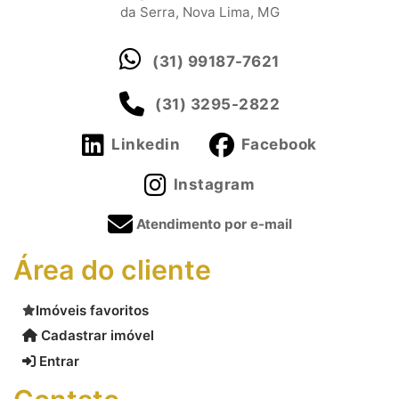
da Serra, Nova Lima, MG
(31) 99187-7621
(31) 3295-2822
Linkedin
Facebook
Instagram
Atendimento por e-mail
Área do cliente
Imóveis favoritos
Cadastrar imóvel
Entrar