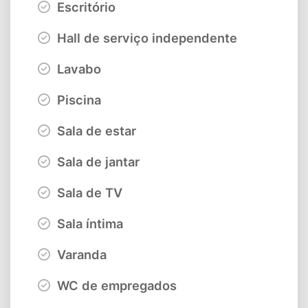
Escritório
Hall de serviço independente
Lavabo
Piscina
Sala de estar
Sala de jantar
Sala de TV
Sala íntima
Varanda
WC de empregados