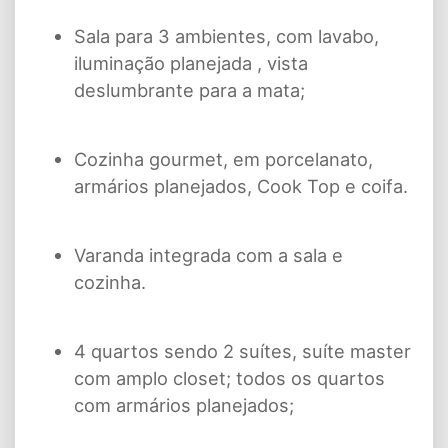
Sala para 3 ambientes, com lavabo,
iluminação planejada , vista
deslumbrante para a mata;
Cozinha gourmet, em porcelanato,
armários planejados, Cook Top e coifa.
Varanda integrada com a sala e
cozinha.
4 quartos sendo 2 suítes, suíte master
com amplo closet; todos os quartos
com armários planejados;