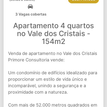
3 Vagas cobertas
Apartamento 4 quartos
no Vale dos Cristais -
154m2
Venda de apartamento no Vale dos Cristais
Primore Consultoria vende:
Um condomínio de edifícios idealizado para
proporcionar um estilo de vida único e
incomparável, unindo a segurança e a
proximidade com a natureza.
Com mais de 52.000 metros quadrados em