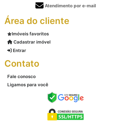
Atendimento por e-mail
Área do cliente
Imóveis favoritos
Cadastrar imóvel
Entrar
Contato
Fale conosco
Ligamos para você