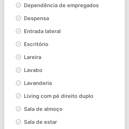
Dependência de empregados
Despensa
Entrada lateral
Escritório
Lareira
Lavabo
Lavanderia
Living com pé direito duplo
Sala de almoço
Sala de estar