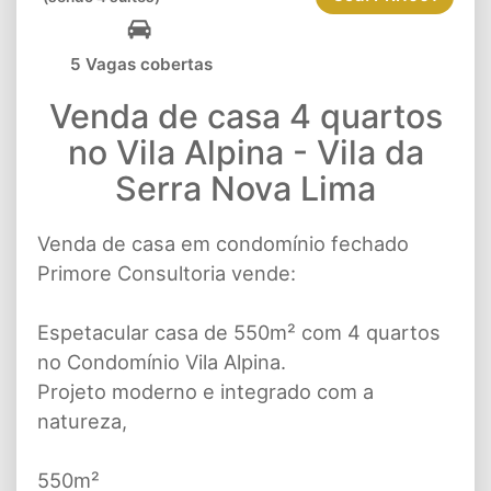
5 Vagas cobertas
Venda de casa 4 quartos
no Vila Alpina - Vila da
Serra Nova Lima
Venda de casa em condomínio fechado
Primore Consultoria vende:
Espetacular casa de 550m² com 4 quartos
no Condomínio Vila Alpina.
Projeto moderno e integrado com a
natureza,
550m²