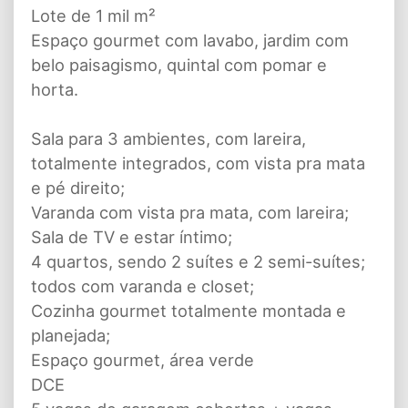
Lote de 1 mil m²
Espaço gourmet com lavabo, jardim com
belo paisagismo, quintal com pomar e
horta.
Sala para 3 ambientes, com lareira,
totalmente integrados, com vista pra mata
e pé direito;
Varanda com vista pra mata, com lareira;
Sala de TV e estar íntimo;
4 quartos, sendo 2 suítes e 2 semi-suítes;
todos com varanda e closet;
Cozinha gourmet totalmente montada e
planejada;
Espaço gourmet, área verde
DCE