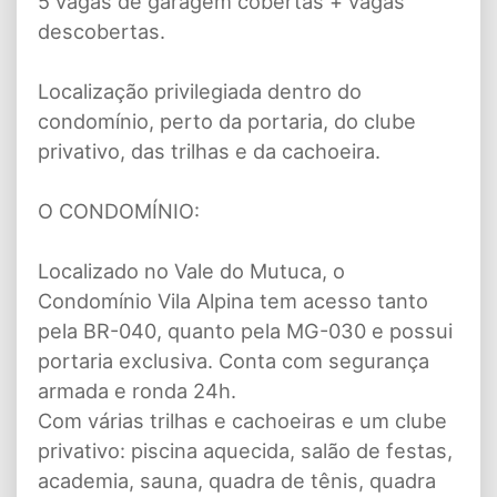
5 vagas de garagem cobertas + vagas
descobertas.
Localização privilegiada dentro do
condomínio, perto da portaria, do clube
privativo, das trilhas e da cachoeira.
O CONDOMÍNIO:
Localizado no Vale do Mutuca, o
Condomínio Vila Alpina tem acesso tanto
pela BR-040, quanto pela MG-030 e possui
portaria exclusiva. Conta com segurança
armada e ronda 24h.
Com várias trilhas e cachoeiras e um clube
privativo: piscina aquecida, salão de festas,
academia, sauna, quadra de tênis, quadra