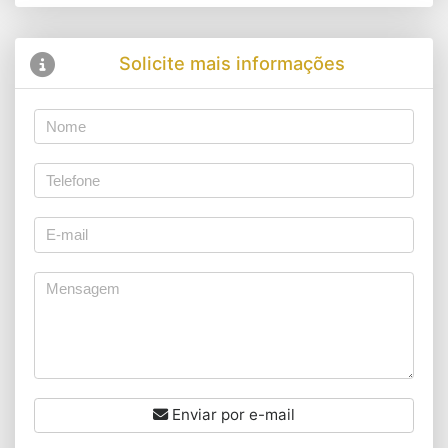
Solicite mais informações
Enviar por e-mail